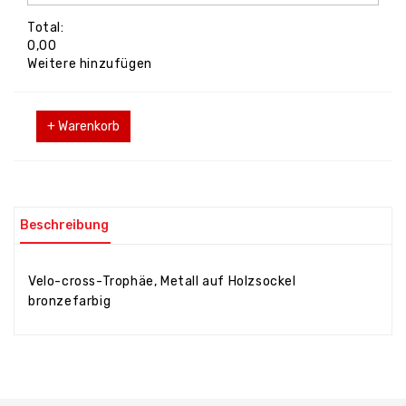
Total:
0,00
Weitere hinzufügen
+ Warenkorb
Beschreibung
Velo-cross-Trophäe, Metall auf Holzsockel
bronzefarbig