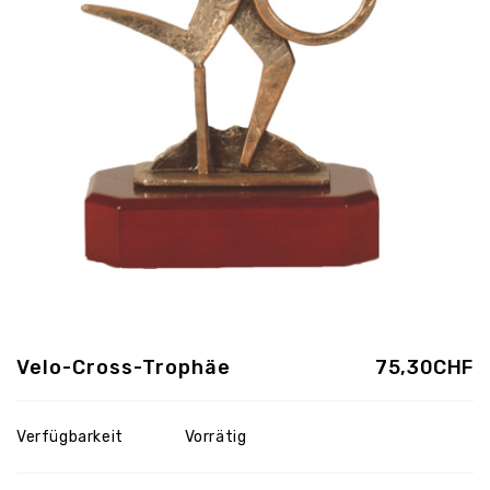
Velo-Cross-Trophäe
75,30CHF
Verfügbarkeit
Vorrätig