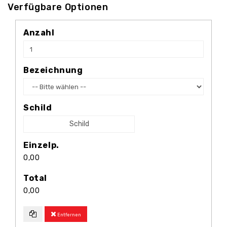
Verfügbare Optionen
Anzahl
Bezeichnung
Schild
Schild
Einzelp.
0,00
Total
0,00
Entfernen