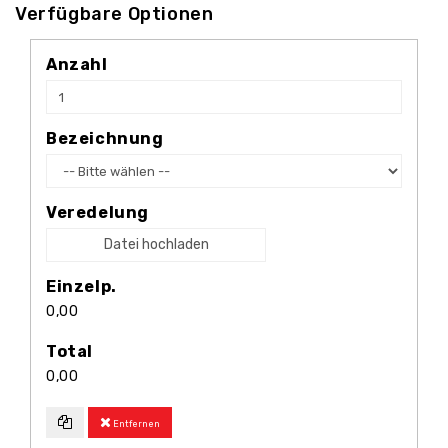
Verfügbare Optionen
Anzahl
Bezeichnung
Veredelung
Datei hochladen
Einzelp.
0,00
Total
0,00
Entfernen