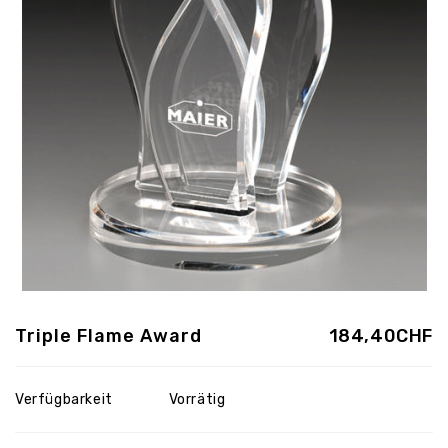
Triple Flame Award
184,40CHF
Verfügbarkeit
Vorrätig