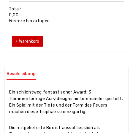
Total:
0,00
Weitere hinzufügen
+ Warenkorb
Beschreibung
Ein schlichtweg fantastischer Award: 3
flammenförmige Acryldesigns hintereinander gestellt.
Ein Spiel mit der Tiefe und der Form des Feuers
machen diese Trophäe so einzigartig.
Die mitgelieferte Box ist ausschliesslich als