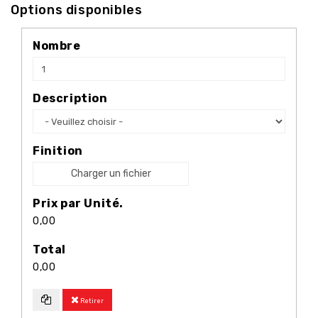
Options disponibles
Nombre
Description
Finition
Charger un fichier
Prix par Unité.
0,00
Total
0,00
Retirer