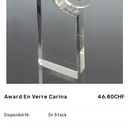
Award En Verre Carina
46,80CHF
Disponibilité :
En Stock