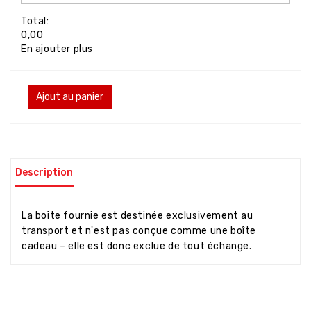
Total:
0,00
En ajouter plus
Ajout au panier
Description
La boîte fournie est destinée exclusivement au
transport et n'est pas conçue comme une boîte
cadeau – elle est donc exclue de tout échange.