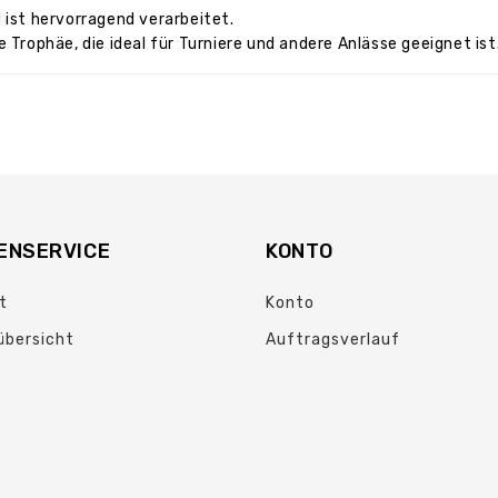
 ist hervorragend verarbeitet.
 Trophäe, die ideal für Turniere und andere Anlässe geeignet ist
ENSERVICE
KONTO
t
Konto
übersicht
Auftragsverlauf