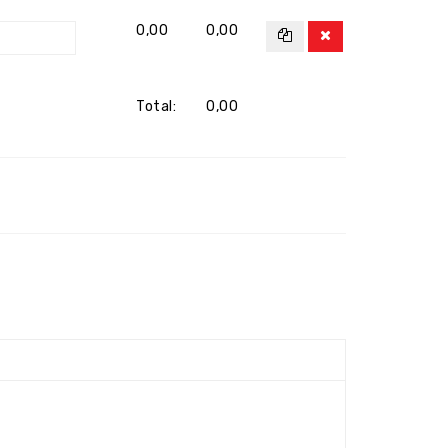
0,00
0,00
Total:
0,00