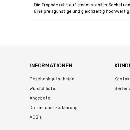
Die Trophäe ruht auf einem stabilen Sockel und
Eine preisgünstige und gleichzeitig hochwertige
INFORMATIONEN
KUND
Geschenkgutscheine
Kontak
Wunschliste
Seiten
Angebote
Datenschutzerklärung
AGB's