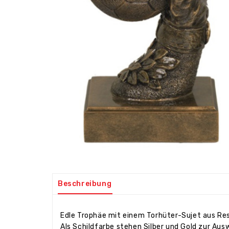
Beschreibung
Edle Trophäe mit einem Torhüter-Sujet aus Res
Als Schildfarbe stehen Silber und Gold zur Aus