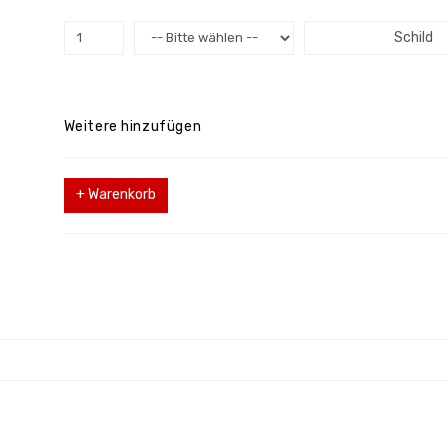
Schild
Weitere hinzufügen
+ Warenkorb