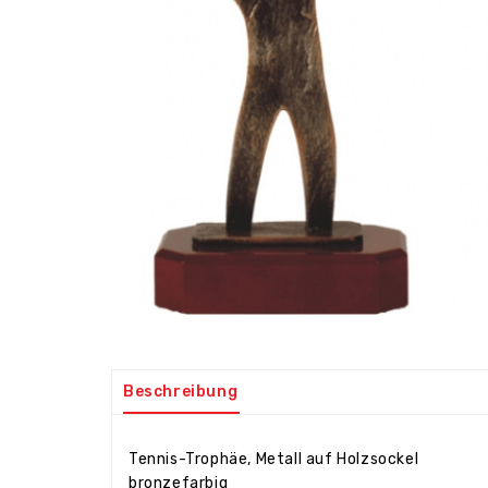
Beschreibung
Tennis-Trophäe, Metall auf Holzsockel
bronzefarbig