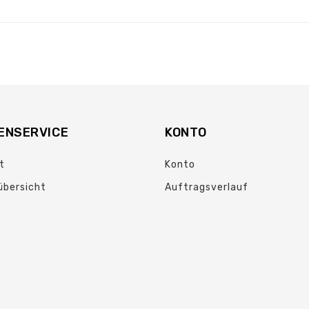
ENSERVICE
KONTO
t
Konto
übersicht
Auftragsverlauf