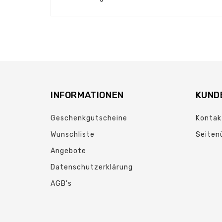
INFORMATIONEN
KUND
Geschenkgutscheine
Kontak
Wunschliste
Seiten
Angebote
Datenschutzerklärung
AGB's