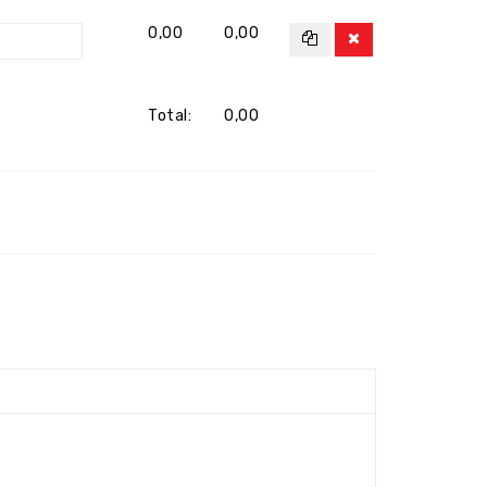
0,00
0,00
Total:
0,00