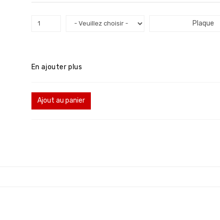
Plaque
En ajouter plus
Ajout au panier