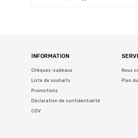
INFORMATION
SERVI
Chèques-cadeaux
Nous c
Liste de souhaits
Plan du
Promotions
Déclaration de confidentialité
CGV