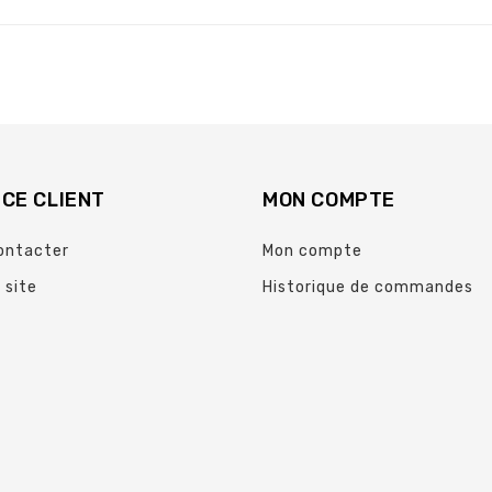
CE CLIENT
MON COMPTE
ontacter
Mon compte
 site
Historique de commandes