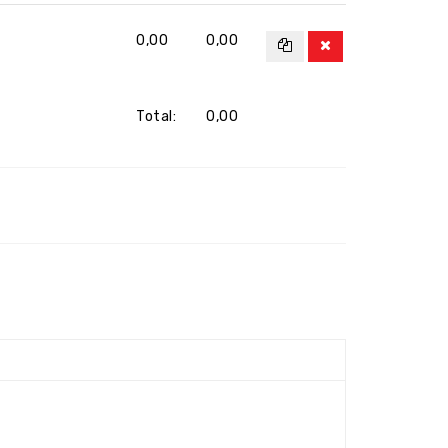
0,00
0,00
Total:
0,00