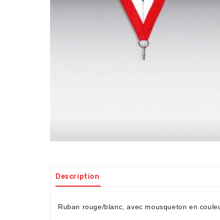
Description
Ruban rouge/blanc, avec mousqueton en couleur