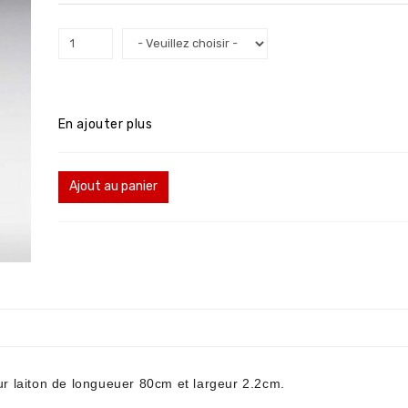
En ajouter plus
Ajout au panier
 laiton de longueuer 80cm et largeur 2.2cm.