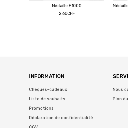
Médaille F1000
2,60CHF
INFORMATION
SERVI
Chèques-cadeaux
Nous c
Liste de souhaits
Plan du
Promotions
Déclaration de confidentialité
CGV