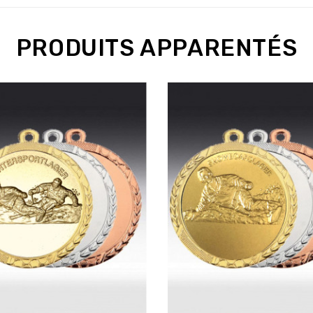
PRODUITS APPARENTÉS