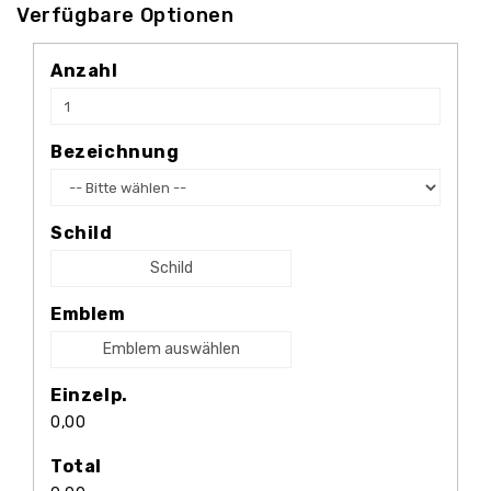
Verfügbare Optionen
Anzahl
Bezeichnung
Schild
Schild
Emblem
Emblem auswählen
Einzelp.
0,00
Total