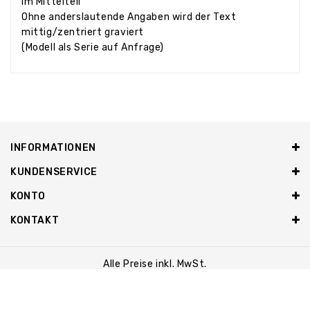
im Mittelteil
Ohne anderslautende Angaben wird der Text
mittig/zentriert graviert
(Modell als Serie auf Anfrage)
INFORMATIONEN
KUNDENSERVICE
KONTO
KONTAKT
Alle Preise inkl. MwSt.