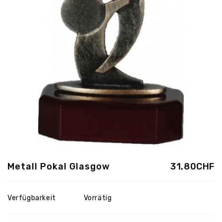
Metall Pokal Glasgow
31,80CHF
Verfügbarkeit
Vorrätig