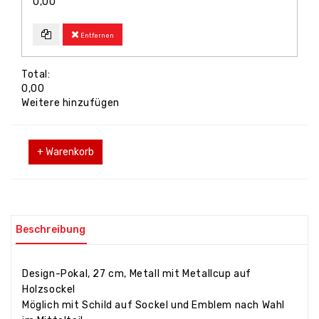
0,00
Entfernen
Total:
0,00
Weitere hinzufügen
+ Warenkorb
Beschreibung
Design-Pokal, 27 cm, Metall mit Metallcup auf
Holzsockel
Möglich mit Schild auf Sockel und Emblem nach Wahl