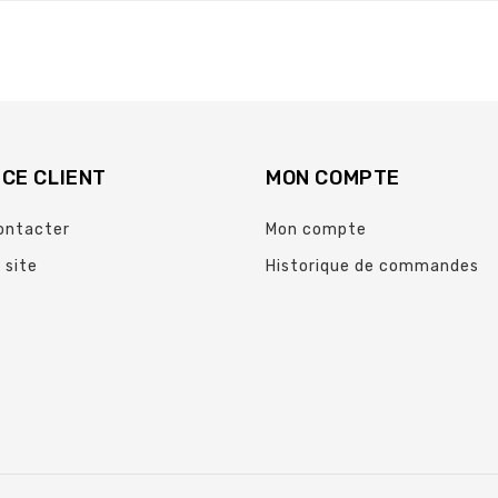
CE CLIENT
MON COMPTE
ontacter
Mon compte
 site
Historique de commandes