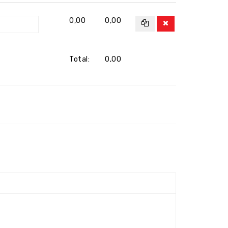
0,00
0,00
Total:
0,00