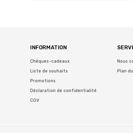
INFORMATION
SERVI
Chèques-cadeaux
Nous c
Liste de souhaits
Plan du
Promotions
Déclaration de confidentialité
CGV