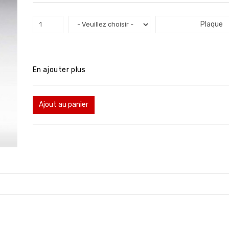
Plaque
En ajouter plus
Ajout au panier