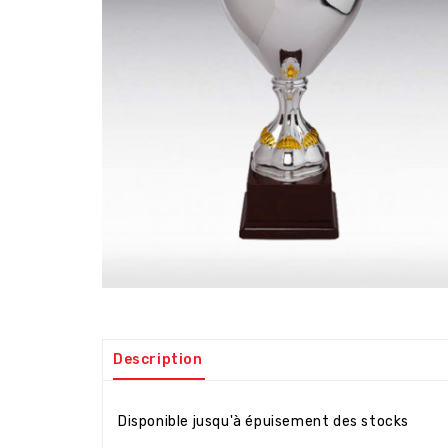
Description
Disponible jusqu'à épuisement des stocks