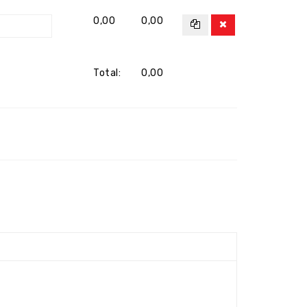
0,00
0,00
Total:
0,00