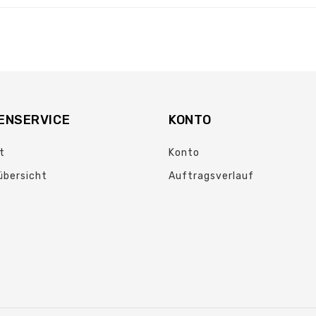
ENSERVICE
KONTO
t
Konto
übersicht
Auftragsverlauf