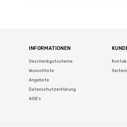
INFORMATIONEN
KUND
Geschenkgutscheine
Kontak
Wunschliste
Seiten
Angebote
Datenschutzerklärung
AGB's