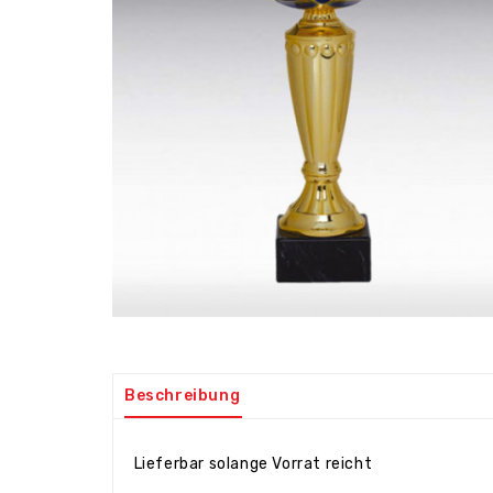
Beschreibung
Lieferbar solange Vorrat reicht