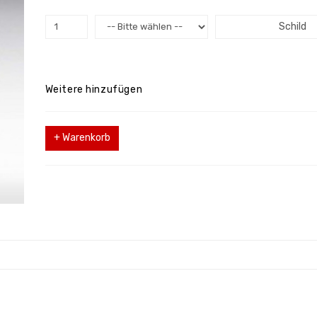
Schild
Weitere hinzufügen
+ Warenkorb