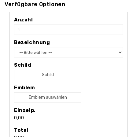
Verfügbare Optionen
Anzahl
Bezeichnung
Schild
Schild
Emblem
Emblem auswählen
Einzelp.
0,00
Total