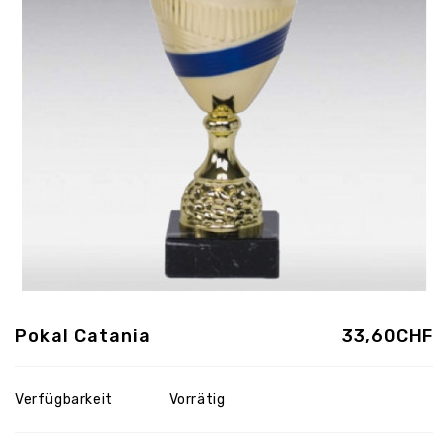
Pokal Catania
33,60CHF
Verfügbarkeit
Vorrätig