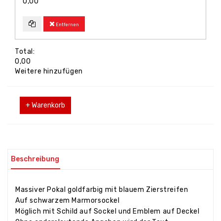
0,00
Entfernen
Total:
0,00
Weitere hinzufügen
+ Warenkorb
Beschreibung
Massiver Pokal goldfarbig mit blauem Zierstreifen
Auf schwarzem Marmorsockel
Möglich mit Schild auf Sockel und Emblem auf Deckel