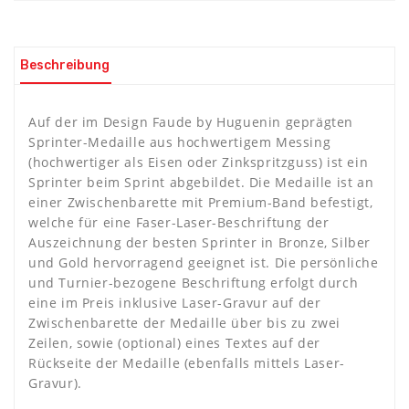
Beschreibung
Auf der im Design Faude by Huguenin geprägten
Sprinter-Medaille aus hochwertigem Messing
(hochwertiger als Eisen oder Zinkspritzguss) ist ein
Sprinter beim Sprint abgebildet. Die Medaille ist an
einer Zwischenbarette mit Premium-Band befestigt,
welche für eine Faser-Laser-Beschriftung der
Auszeichnung der besten Sprinter in Bronze, Silber
und Gold hervorragend geeignet ist. Die persönliche
und Turnier-bezogene Beschriftung erfolgt durch
eine im Preis inklusive Laser-Gravur auf der
Zwischenbarette der Medaille über bis zu zwei
Zeilen, sowie (optional) eines Textes auf der
Rückseite der Medaille (ebenfalls mittels Laser-
Gravur).