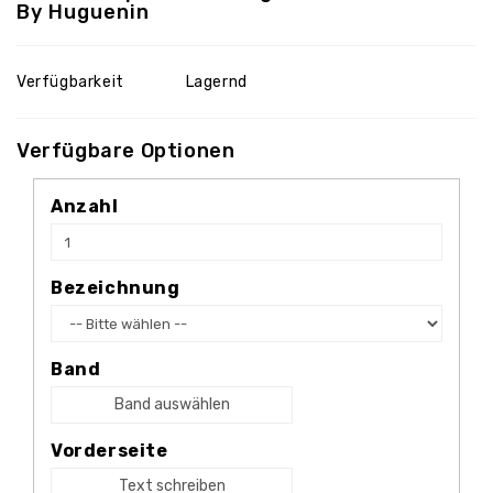
By Huguenin
Verfügbarkeit
Lagernd
Verfügbare Optionen
Anzahl
Bezeichnung
Band
Band auswählen
Vorderseite
Text schreiben