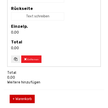
Rückseite
Text schreiben
Einzelp.
0,00
Total
0,00
Entfernen
Total:
0,00
Weitere hinzufügen
+ Warenkorb