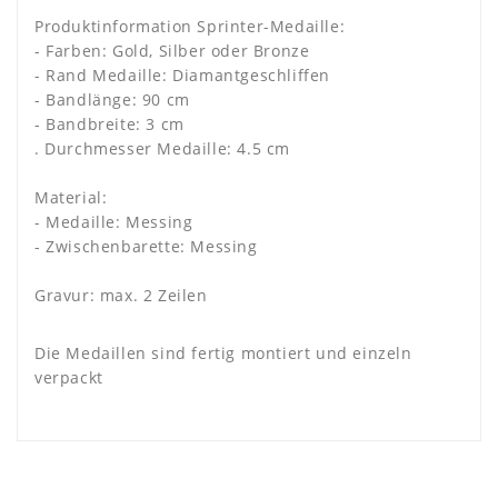
Produktinformation Sprinter-Medaille:
- Farben: Gold, Silber oder Bronze
- Rand Medaille: Diamantgeschliffen
- Bandlänge: 90 cm
- Bandbreite: 3 cm
. Durchmesser Medaille: 4.5 cm
Material:
- Medaille: Messing
- Zwischenbarette: Messing
Gravur: max. 2 Zeilen
Die Medaillen sind fertig montiert und einzeln
verpackt