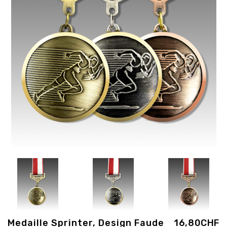
Medaille Sprinter, Design Faude
16,80CHF