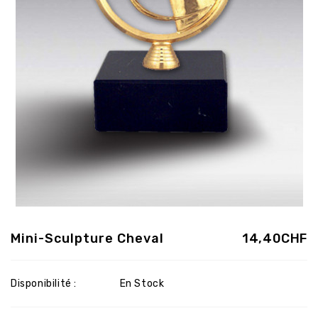
Mini-Sculpture Cheval
14,40CHF
Disponibilité :
En Stock