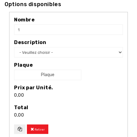
Options disponibles
Nombre
Description
Plaque
Plaque
Prix par Unité.
0,00
Total
0,00
Retirer