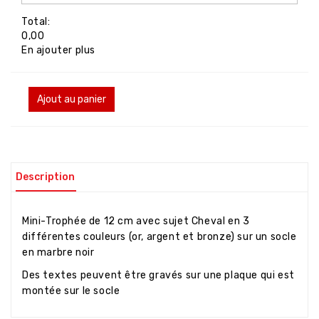
Total:
0,00
En ajouter plus
Ajout au panier
Description
Mini-Trophée de 12 cm avec sujet Cheval en 3
différentes couleurs (or, argent et bronze) sur un socle
en marbre noir
Des textes peuvent être gravés sur une plaque qui est
montée sur le socle