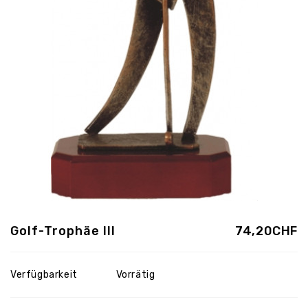
Golf-Trophäe III
74,20CHF
Verfügbarkeit
Vorrätig