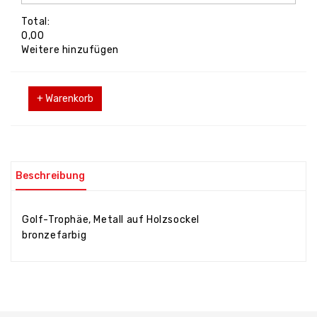
Total:
0,00
Weitere hinzufügen
+ Warenkorb
Beschreibung
Golf-Trophäe, Metall auf Holzsockel
bronzefarbig