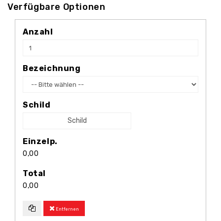
Verfügbare Optionen
Anzahl
Bezeichnung
Schild
Schild
Einzelp.
0,00
Total
0,00
Entfernen