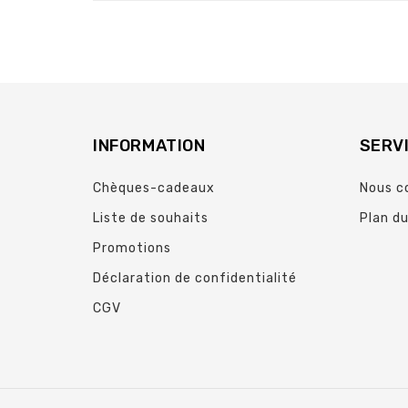
INFORMATION
SERVI
Chèques-cadeaux
Nous c
Liste de souhaits
Plan du
Promotions
Déclaration de confidentialité
CGV