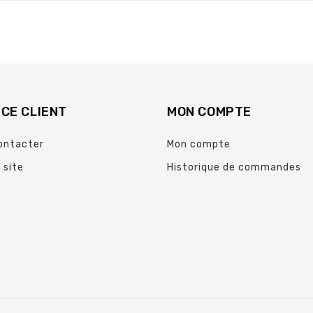
CE CLIENT
MON COMPTE
ontacter
Mon compte
 site
Historique de commandes