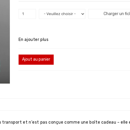
Charger un fic
En ajouter plus
Ajout au panier
u transport et n'est pas conçue comme une boîte cadeau – elle 