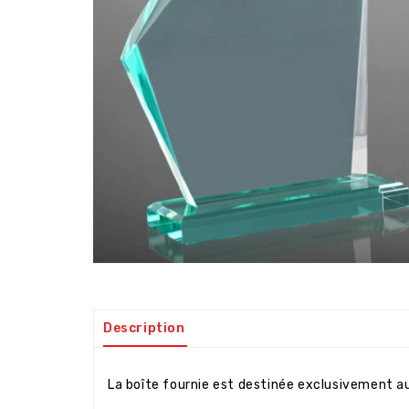
Description
La boîte fournie est destinée exclusivement a