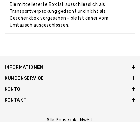
Die mitgelieferte Box ist ausschliesslich als
Transportverpackung gedacht und nicht als
Geschenkbox vorgesehen – sie ist daher vom
Umtausch ausgeschlossen.
INFORMATIONEN
KUNDENSERVICE
KONTO
KONTAKT
Alle Preise inkl. MwSt.