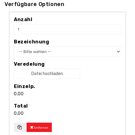
Verfügbare Optionen
Anzahl
Bezeichnung
Veredelung
Datei hochladen
Einzelp.
0,00
Total
0,00
Entfernen