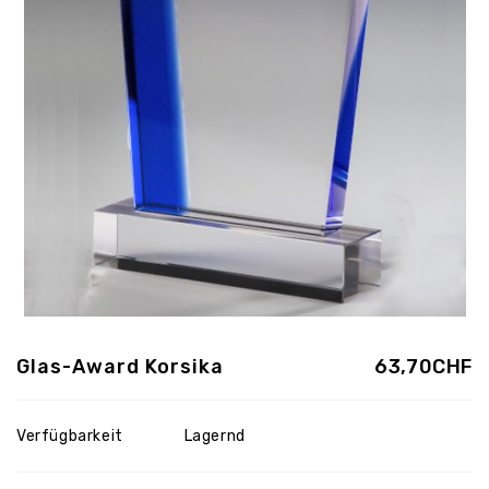
Glas-Award Korsika
63,70CHF
Verfügbarkeit
Lagernd