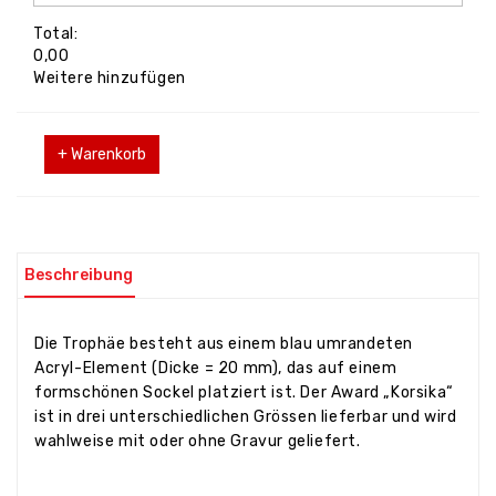
Total:
0,00
Weitere hinzufügen
+ Warenkorb
Beschreibung
Die Trophäe besteht aus einem blau umrandeten
Acryl-Element (Dicke = 20 mm), das auf einem
formschönen Sockel platziert ist. Der Award „Korsika“
ist in drei unterschiedlichen Grössen lieferbar und wird
wahlweise mit oder ohne Gravur geliefert.