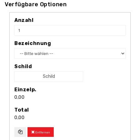
Verfügbare Optionen
Anzahl
Bezeichnung
Schild
Schild
Einzelp.
0,00
Total
0,00
Entfernen