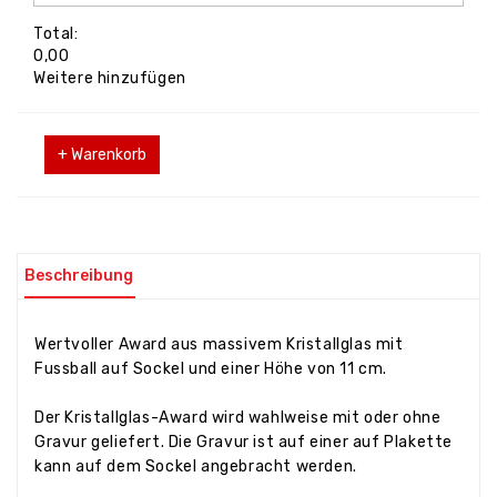
Total:
0,00
Weitere hinzufügen
+ Warenkorb
Beschreibung
Wertvoller Award aus massivem Kristallglas mit
Fussball auf Sockel und einer Höhe von 11 cm.
Der Kristallglas-Award wird wahlweise mit oder ohne
Gravur geliefert. Die Gravur ist auf einer auf Plakette
kann auf dem Sockel angebracht werden.