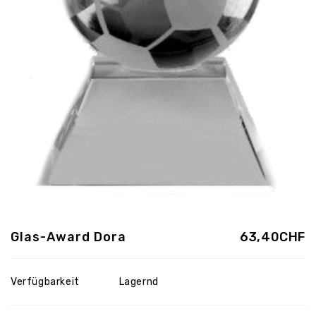
Glas-Award Dora
63,40CHF
Verfügbarkeit
Lagernd