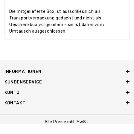
Die mitgelieferte Box ist ausschliesslich als
Transportverpackung gedacht und nicht als
Geschenkbox vorgesehen – sie ist daher vom
Umtausch ausgeschlossen.
INFORMATIONEN
KUNDENSERVICE
KONTO
KONTAKT
Alle Preise inkl. MwSt.