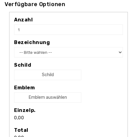
Verfügbare Optionen
Anzahl
Bezeichnung
Schild
Schild
Emblem
Emblem auswählen
Einzelp.
0,00
Total