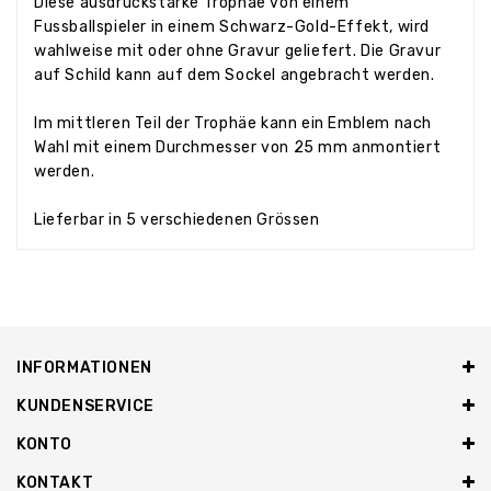
Diese ausdruckstarke Trophäe von einem
Fussballspieler in einem Schwarz-Gold-Effekt, wird
wahlweise mit oder ohne Gravur geliefert. Die Gravur
auf Schild kann auf dem Sockel angebracht werden.
Im mittleren Teil der Trophäe kann ein Emblem nach
Wahl mit einem Durchmesser von 25 mm anmontiert
werden.
Lieferbar in 5 verschiedenen Grössen
INFORMATIONEN
KUNDENSERVICE
KONTO
KONTAKT