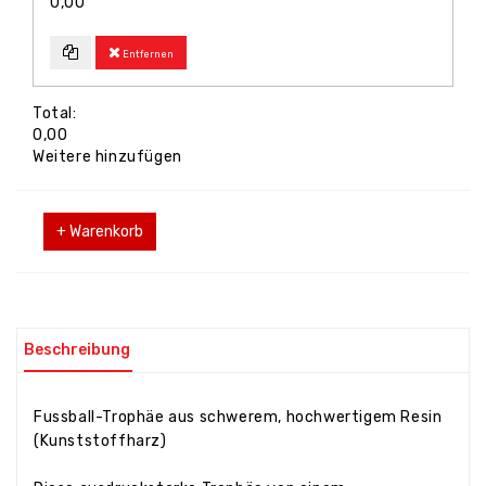
0,00
Entfernen
Total:
0,00
Weitere hinzufügen
+ Warenkorb
Beschreibung
Fussball-Trophäe aus schwerem, hochwertigem Resin
(Kunststoffharz)