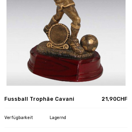
Fussball Trophäe Cavani
21,90CHF
Verfügbarkeit
Lagernd