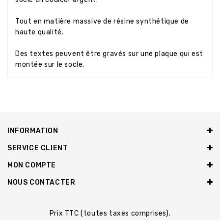
Tout en matière massive de résine synthétique de
haute qualité.
Des textes peuvent être gravés sur une plaque qui est
montée sur le socle.
INFORMATION
SERVICE CLIENT
MON COMPTE
NOUS CONTACTER
Prix TTC (toutes taxes comprises).