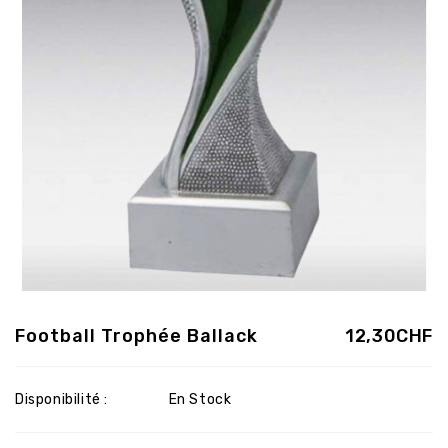
Football Trophée Ballack
12,30CHF
Disponibilité :
En Stock