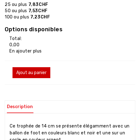
25 ou plus
7,83CHF
50 ou plus
7,53CHF
100 ou plus
7,23CHF
Options disponibles
Total:
0,00
En ajouter plus
Ajout au panier
Description
Ce trophée de 14 cm se présente élégamment avec un
ballon de foot en couleurs blanc et noir et une sur un
socle en couleur argent.