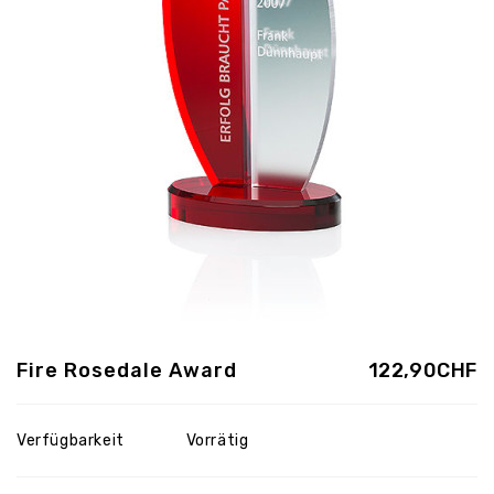
Fire Rosedale Award
122,90CHF
Verfügbarkeit
Vorrätig