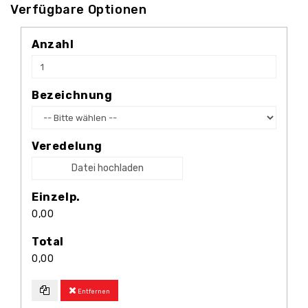
Verfügbare Optionen
Anzahl
Bezeichnung
Veredelung
Datei hochladen
Einzelp.
0,00
Total
0,00
Entfernen