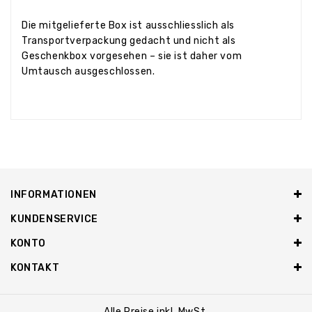
Die mitgelieferte Box ist ausschliesslich als
Transportverpackung gedacht und nicht als
Geschenkbox vorgesehen – sie ist daher vom
Umtausch ausgeschlossen.
INFORMATIONEN
KUNDENSERVICE
KONTO
KONTAKT
Alle Preise inkl. MwSt.