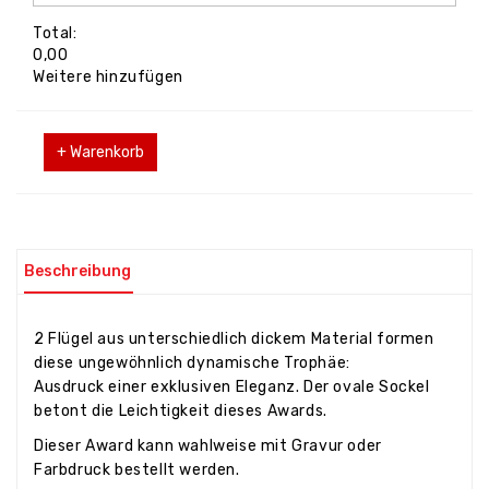
Total:
0,00
Weitere hinzufügen
+ Warenkorb
Beschreibung
2 Flügel aus unterschiedlich dickem Material formen
diese ungewöhnlich dynamische Trophäe:
Ausdruck einer exklusiven Eleganz. Der ovale Sockel
betont die Leichtigkeit dieses Awards.
Dieser Award kann wahlweise mit Gravur oder
Farbdruck bestellt werden.