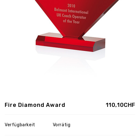
Fire Diamond Award
110,10CHF
Verfügbarkeit
Vorrätig