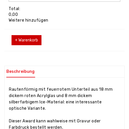
Total:
0,00
Weitere hinzufügen
+ Warenkorb
Beschreibung
Rautenförmig mit feuerrotem Unterteil aus 18 mm
dickem roten Acrylglas und 8 mm dickem
silberfarbigem Ice-Material: eine interessante
optische Variante.
Dieser Award kann wahlweise mit Gravur oder
Farbdruck bestellt werden.