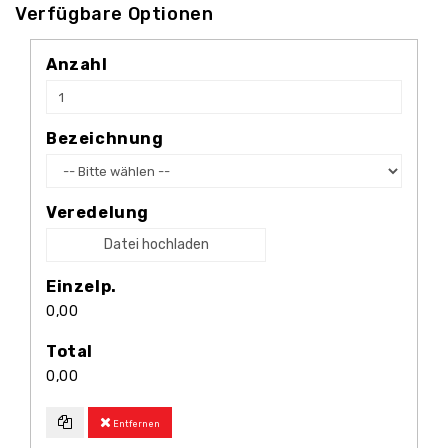
Verfügbare Optionen
Anzahl
Bezeichnung
Veredelung
Datei hochladen
Einzelp.
0,00
Total
0,00
Entfernen