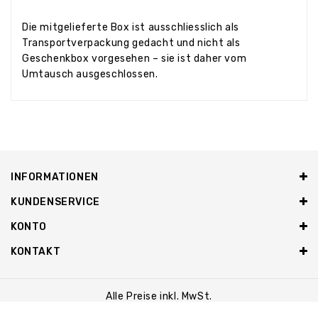
Die mitgelieferte Box ist ausschliesslich als
Transportverpackung gedacht und nicht als
Geschenkbox vorgesehen – sie ist daher vom
Umtausch ausgeschlossen.
INFORMATIONEN
KUNDENSERVICE
KONTO
KONTAKT
Alle Preise inkl. MwSt.