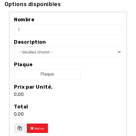
Options disponibles
Nombre
Description
Plaque
Plaque
Prix par Unité.
0,00
Total
0,00
Retirer