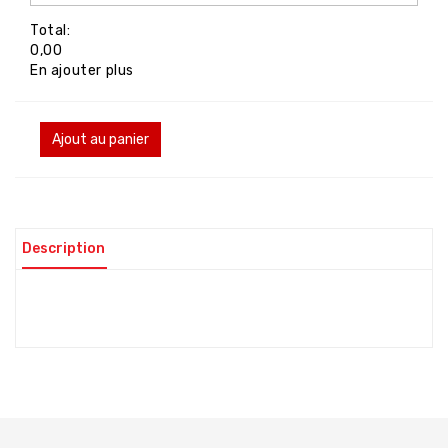
Total:
0,00
En ajouter plus
Ajout au panier
Description