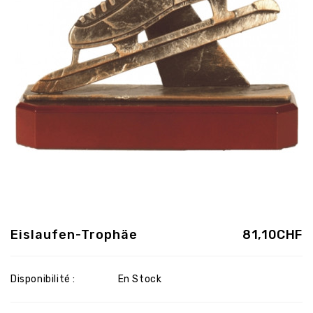
Eislaufen-Trophäe
81,10CHF
Disponibilité :
En Stock