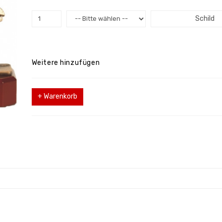
Schild
Weitere hinzufügen
+ Warenkorb