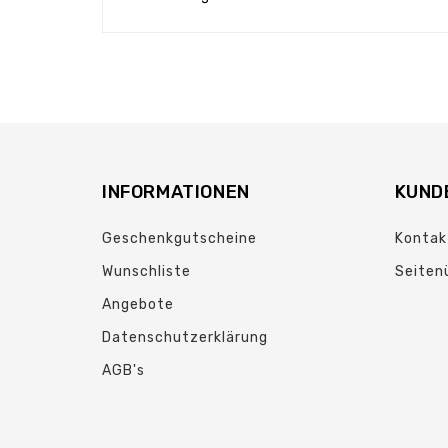
INFORMATIONEN
KUND
Geschenkgutscheine
Kontak
Wunschliste
Seiten
Angebote
Datenschutzerklärung
AGB's