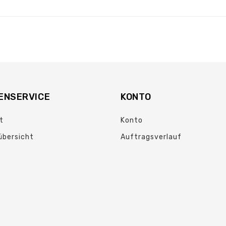
ENSERVICE
KONTO
t
Konto
übersicht
Auftragsverlauf