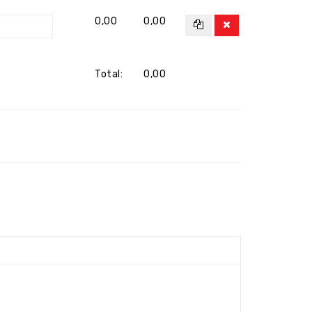
0,00
0,00
Total:
0,00