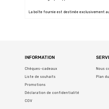
La boîte fournie est destinée exclusivement a
INFORMATION
SERVI
Chèques-cadeaux
Nous c
Liste de souhaits
Plan du
Promotions
Déclaration de confidentialité
CGV