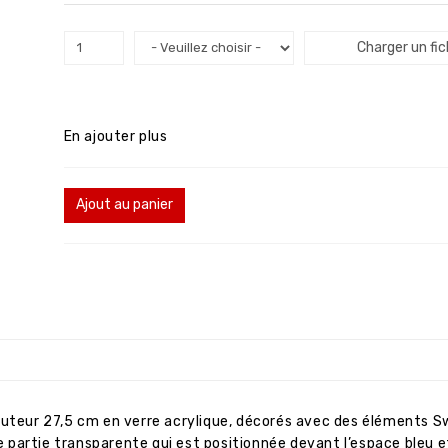
Charger un fic
En ajouter plus
Ajout au panier
auteur 27,5 cm en verre acrylique, décorés avec des éléments Sw
ne partie transparente qui est positionnée devant l’espace bleu e