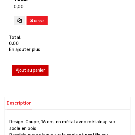
0,00
Retirer
Total:
0,00
En ajouter plus
Ajout au panier
Description
Design-Coupe, 16 cm, en métal avec métalcup sur
socle en bois