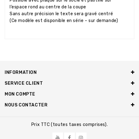
Possible avec plaque sur le socle et pastille sur
l’espace rond au centre de la coupe
Sans autre précision le texte sera gravé centré
(Ce modèle est disponible en série – sur demande)
INFORMATION
SERVICE CLIENT
MON COMPTE
NOUS CONTACTER
Prix TTC (toutes taxes comprises).