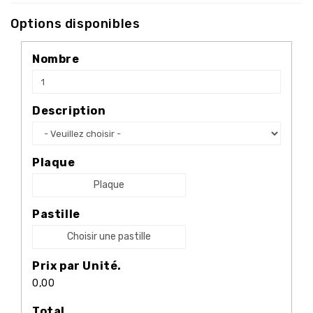
Options disponibles
Nombre
Description
Plaque
Plaque
Pastille
Choisir une pastille
Prix par Unité.
0,00
Total