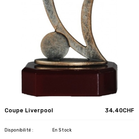
Coupe Liverpool
34,40CHF
Disponibilité :
En Stock