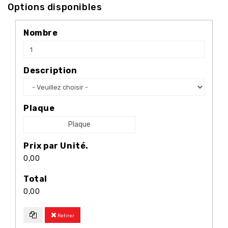
Options disponibles
Nombre
Description
Plaque
Plaque
Prix par Unité.
0,00
Total
0,00
Retirer