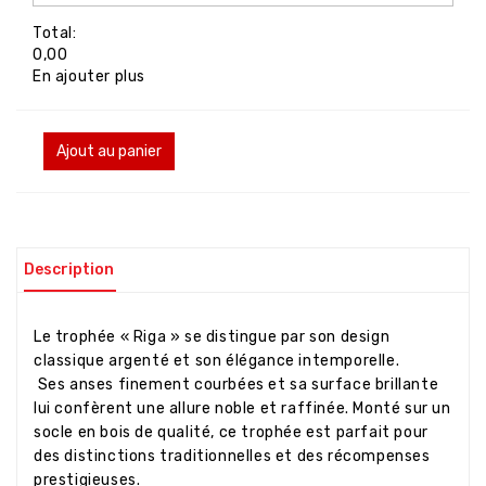
Total:
0,00
En ajouter plus
Ajout au panier
Description
Le trophée « Riga » se distingue par son design
classique argenté et son élégance intemporelle.
Ses anses finement courbées et sa surface brillante
lui confèrent une allure noble et raffinée. Monté sur un
socle en bois de qualité, ce trophée est parfait pour
des distinctions traditionnelles et des récompenses
prestigieuses.