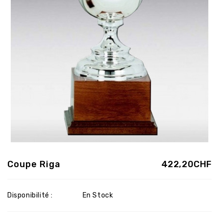
Coupe Riga
422,20CHF
Disponibilité :
En Stock