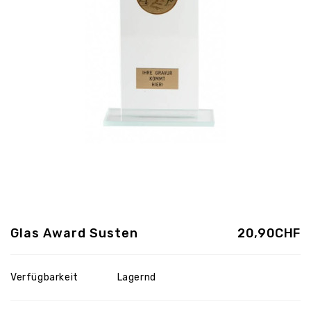
Glas Award Susten
20,90CHF
Verfügbarkeit
Lagernd