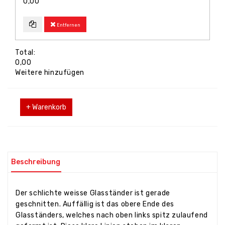
0,00
Entfernen
Total:
0,00
Weitere hinzufügen
+ Warenkorb
Beschreibung
Der schlichte weisse Glasständer ist gerade
geschnitten. Auffällig ist das obere Ende des
Glasständers, welches nach oben links spitz zulaufend