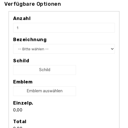
Verfügbare Optionen
Anzahl
Bezeichnung
Schild
Schild
Emblem
Emblem auswählen
Einzelp.
0,00
Total