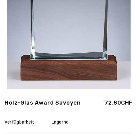
Holz-Glas Award Savoyen
72,80CHF
Verfügbarkeit
Lagernd