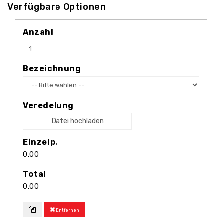
Verfügbare Optionen
Anzahl
Bezeichnung
Veredelung
Datei hochladen
Einzelp.
0,00
Total
0,00
Entfernen