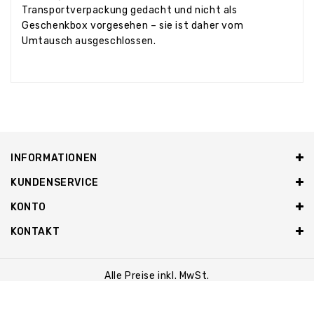
Transportverpackung gedacht und nicht als
Geschenkbox vorgesehen – sie ist daher vom
Umtausch ausgeschlossen.
INFORMATIONEN
KUNDENSERVICE
KONTO
KONTAKT
Alle Preise inkl. MwSt.