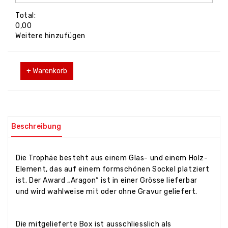
Total:
0,00
Weitere hinzufügen
+ Warenkorb
Beschreibung
Die Trophäe besteht aus einem Glas- und einem Holz-
Element, das auf einem formschönen Sockel platziert
ist. Der Award „Aragon“ ist in einer Grösse lieferbar
und wird wahlweise mit oder ohne Gravur geliefert.
Die mitgelieferte Box ist ausschliesslich als