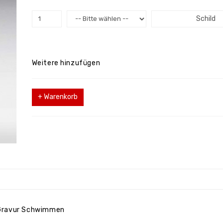
Schild
Weitere hinzufügen
+ Warenkorb
-Gravur Schwimmen