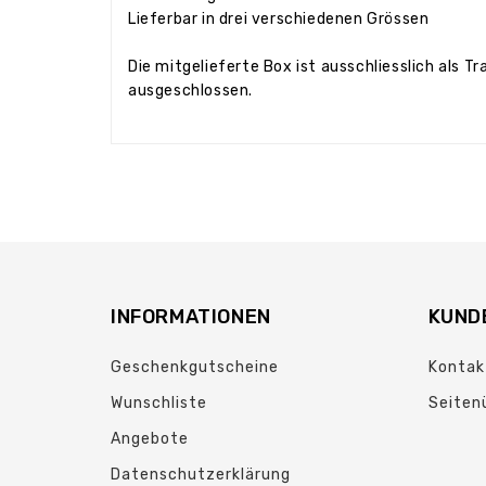
Lieferbar in drei verschiedenen Grössen
Die mitgelieferte Box ist ausschliesslich als
ausgeschlossen.
INFORMATIONEN
KUND
Geschenkgutscheine
Kontak
Wunschliste
Seiten
Angebote
Datenschutzerklärung