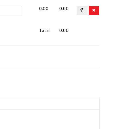
0,00
0,00
Total:
0,00