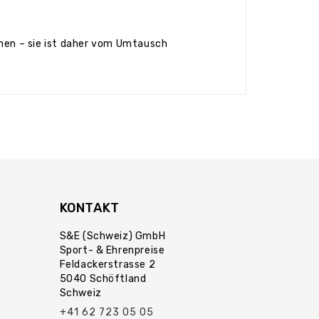
ehen – sie ist daher vom Umtausch
KONTAKT
S&E (Schweiz) GmbH
Sport- & Ehrenpreise
Feldackerstrasse 2
5040 Schöftland
Schweiz
+41 62 723 05 05