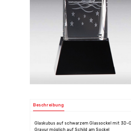
Beschreibung
Glaskubus auf schwarzem Glassockel mit 3D
Gravur möglich auf Schild am Sockel