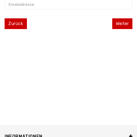
Zurück
INFORMATIONEN